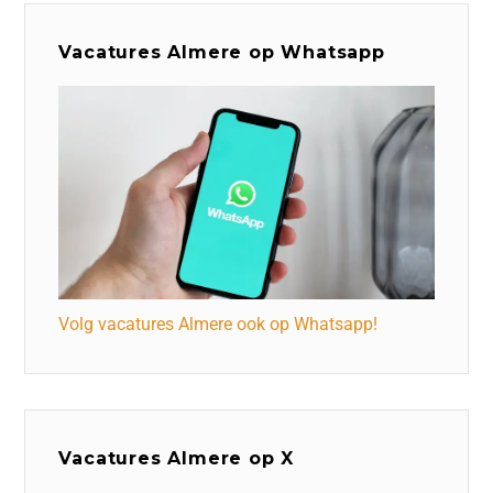
Vacatures Almere op Whatsapp
Volg vacatures Almere ook op Whatsapp!
Vacatures Almere op X