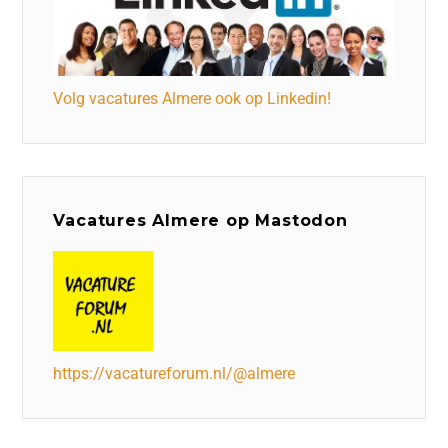
Volg vacatures Almere ook op Linkedin!
Vacatures Almere op Mastodon
https://vacatureforum.nl/@almere