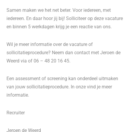
Samen maken we het net beter. Voor iedereen, met
iedereen. En daar hoor jij bij! Solliciteer op deze vacature
en binnen 5 werkdagen krijg je een reactie van ons.
Wil je meer informatie over de vacature of
sollicitatieprocedure? Neem dan contact met Jeroen de
Weerd via of 06 – 48 20 16 45.
Een assessment of screening kan onderdeel uitmaken
van jouw sollicitatieprocedure. In onze vind je meer
informatie.
Recruiter
Jeroen de Weerd