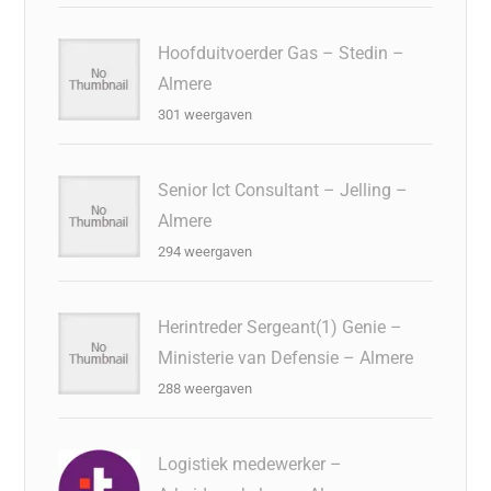
Hoofduitvoerder Gas – Stedin –
Almere
301 weergaven
Senior Ict Consultant – Jelling –
Almere
294 weergaven
Herintreder Sergeant(1) Genie –
Ministerie van Defensie – Almere
288 weergaven
Logistiek medewerker –