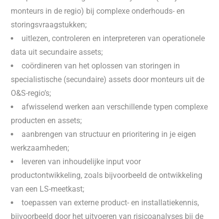
monteurs in de regio) bij complexe onderhouds- en
storingsvraagstukken;
uitlezen, controleren en interpreteren van operationele
data uit secundaire assets;
coördineren van het oplossen van storingen in
specialistische (secundaire) assets door monteurs uit de
O&S-regio’s;
afwisselend werken aan verschillende typen complexe
producten en assets;
aanbrengen van structuur en prioritering in je eigen
werkzaamheden;
leveren van inhoudelijke input voor
productontwikkeling, zoals bijvoorbeeld de ontwikkeling
van een LS-meetkast;
toepassen van externe product- en installatiekennis,
bijvoorbeeld door het uitvoeren van risicoanalyses bij de