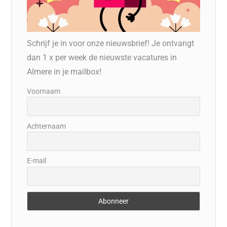
Schrijf je in voor onze nieuwsbrief! Je ontvangt
dan 1 x per week de nieuwste vacatures in
Almere in je mailbox!
Voornaam
Achternaam
E-mail