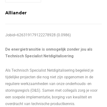
Alliander
Jobid=626319179122278928 (0.0986)
De energietransitie is onmogelijk zonder jou als
Technisch Specialist Netdigitalisering
Als Technisch Specialist Netdigitalisering begeleid je
tijdelijke projecten die nog niet zijn opgenomen in de
reguliere werkzaamheden van onze onderhouds- en
storingsregio’s (O&S). Samen met collega’s zorg je voor
een soepele implementatie, borging van kwaliteit en
overdracht van technische productkennis.