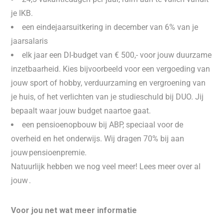
je IKB.
een eindejaarsuitkering in december van 6% van je
jaarsalaris
elk jaar een DI-budget van € 500,- voor jouw duurzame
inzetbaarheid. Kies bijvoorbeeld voor een vergoeding van
jouw sport of hobby, verduurzaming en vergroening van
je huis, of het verlichten van je studieschuld bij DUO. Jij
bepaalt waar jouw budget naartoe gaat.
een pensioenopbouw bij ABP, speciaal voor de
overheid en het onderwijs. Wij dragen 70% bij aan
jouw pensioenpremie.
Natuurlijk hebben we nog veel meer! Lees meer over al
jouw .
Voor jou net wat meer informatie