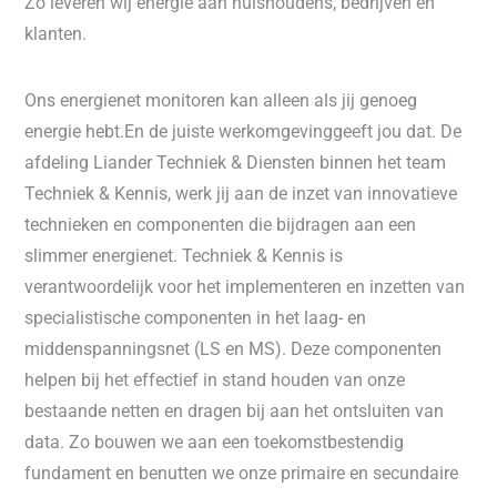
Zo leveren wij energie aan huishoudens, bedrijven en
klanten.
Ons energienet monitoren kan alleen als jij genoeg
energie hebt.En de juiste werkomgevinggeeft jou dat. De
afdeling Liander Techniek & Diensten binnen het team
Techniek & Kennis, werk jij aan de inzet van innovatieve
technieken en componenten die bijdragen aan een
slimmer energienet. Techniek & Kennis is
verantwoordelijk voor het implementeren en inzetten van
specialistische componenten in het laag- en
middenspanningsnet (LS en MS). Deze componenten
helpen bij het effectief in stand houden van onze
bestaande netten en dragen bij aan het ontsluiten van
data. Zo bouwen we aan een toekomstbestendig
fundament en benutten we onze primaire en secundaire