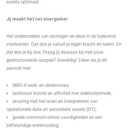
assets optimaal.
Jij maakt het net energieker
Het onderzoeken van storingen en deze in de toekomst
voorkomen. Dat doe je vanuit je eigen kracht en talent. En
dat doe je bij ons. Draag jij daaraan bij met jouw
gestructureerde aanpak? Geweldig! Zeker als je dit
aanvult met:
MBO-4 werk- en denkniveau;
technisch inzicht en affiniteit met elektrotechniek;
ervaring met het lezen en interpreteren van
operationele data uit secundaire assets (OT);
goede communicatieve vaardigheden en een
zelfstandige werkhouding;