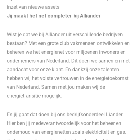
inzet van nieuwe assets.
Jij maakt het net completer bij Alliander
Wist je dat we bij Alliander uit verschillende bedrijven
bestaan? Met een grote club vakmensen ontwikkelen en
beheren we het energienet voor miljoenen inwoners en
ondernemers van Nederland. Dit doen we samen en met
aandacht voor onze klant. En dankzij onze talenten
hebben wij het volste vertrouwen in de energietoekomst
van Nederland. Samen met jou maken wij de
energietransitie mogelijk.
En jij gaat dat doen bij ons bedrijfsonderdeel Liander.
Hier ben jij medeverantwoordelijk voor het beheer en
onderhoud van energienetten zoals elektriciteit en gas.