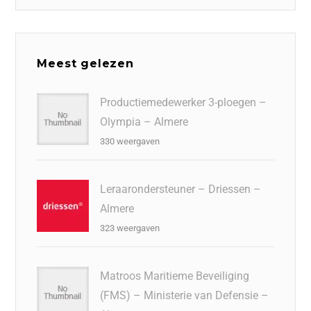
Meest gelezen
Productiemedewerker 3-ploegen –
Olympia – Almere
330 weergaven
Leraarondersteuner – Driessen –
Almere
323 weergaven
Matroos Maritieme Beveiliging
(FMS) – Ministerie van Defensie –