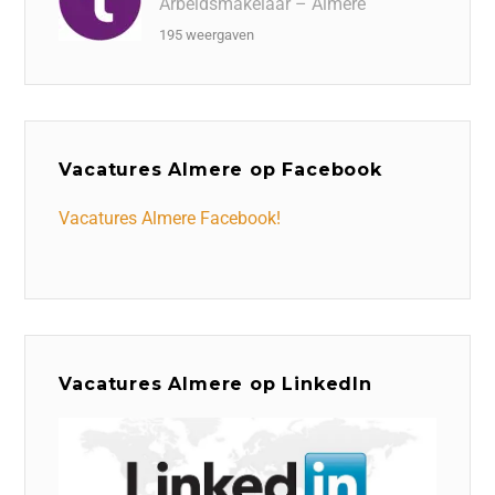
Arbeidsmakelaar – Almere
195 weergaven
Vacatures Almere op Facebook
Vacatures Almere Facebook!
Vacatures Almere op LinkedIn