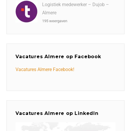
Logistiek medewerker – Dujob –
Almere
195 weergaven
Vacatures Almere op Facebook
Vacatures Almere Facebook!
Vacatures Almere op LinkedIn