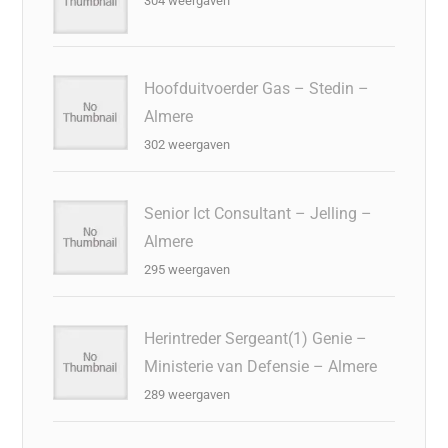
304 weergaven
Hoofduitvoerder Gas – Stedin –
Almere
302 weergaven
Senior Ict Consultant – Jelling –
Almere
295 weergaven
Herintreder Sergeant(1) Genie –
Ministerie van Defensie – Almere
289 weergaven