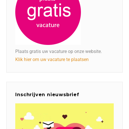
Plaats gratis uw vacature op onze website.
Klik hier om uw vacature te plaatsen
Inschrijven nieuwsbrief