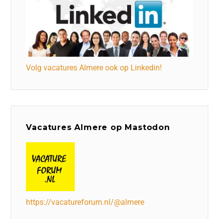
Volg vacatures Almere ook op Linkedin!
Vacatures Almere op Mastodon
https://vacatureforum.nl/@almere