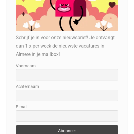
Schrijf je in voor onze nieuwsbrief! Je ontvangt
dan 1 x per week de nieuwste vacatures in
Almere in je mailbox!
Voornaam
Achternaam
E-mail