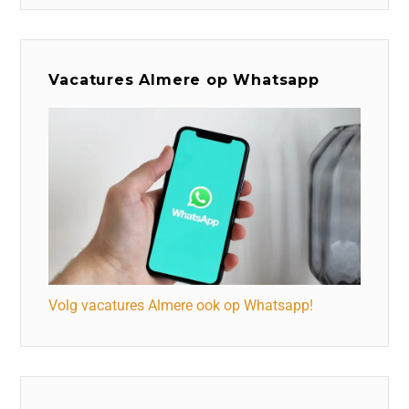
Vacatures Almere op Whatsapp
Volg vacatures Almere ook op Whatsapp!