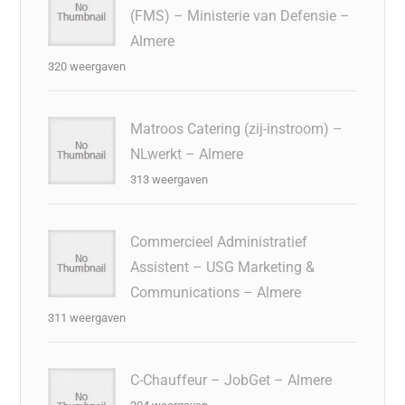
(FMS) – Ministerie van Defensie –
Almere
320 weergaven
Matroos Catering (zij-instroom) –
NLwerkt – Almere
313 weergaven
Commercieel Administratief
Assistent – USG Marketing &
Communications – Almere
311 weergaven
C-Chauffeur – JobGet – Almere