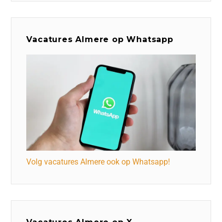
Vacatures Almere op Whatsapp
Volg vacatures Almere ook op Whatsapp!