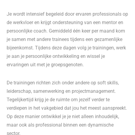
Je wordt intensief begeleid door ervaren professionals op
de werkvloer en krijgt ondersteuning van een mentor en
persoonlijke coach. Gemiddeld één keer per maand kom
je samen met andere trainees tijdens een gezamenlijke
bijeenkomst. Tijdens deze dagen volg je trainingen, werk
je aan je persoonlijke ontwikkeling en wissel je
ervaringen uit met je groepsgenoten.
De trainingen richten zich onder andere op soft skills,
leiderschap, samenwerking en projectmanagement.
Tegelijkertijd krijg je de ruimte om jezelf verder te
verdiepen in het vakgebied dat jou het meest aanspreekt.
Op deze manier ontwikkel je je niet alleen inhoudelijk,
maar ook als professional binnen een dynamische
sector.