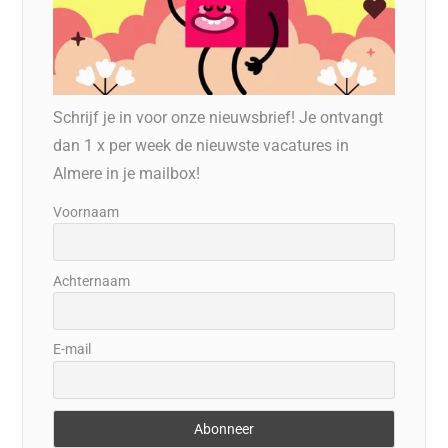
Schrijf je in voor onze nieuwsbrief! Je ontvangt
dan 1 x per week de nieuwste vacatures in
Almere in je mailbox!
Voornaam
Achternaam
E-mail