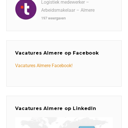
Logistiek medewerker –
Arbeidsmakelaar – Almere
197 weergaven
Vacatures Almere op Facebook
Vacatures Almere Facebook!
Vacatures Almere op LinkedIn