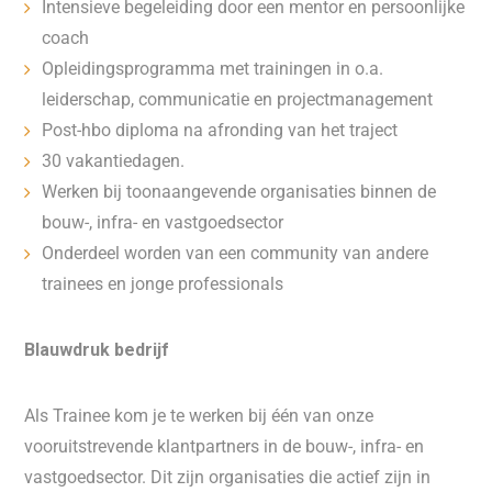
Intensieve begeleiding door een mentor en persoonlijke
coach
Opleidingsprogramma met trainingen in o.a.
leiderschap, communicatie en projectmanagement
Post-hbo diploma na afronding van het traject
30 vakantiedagen.
Werken bij toonaangevende organisaties binnen de
bouw-, infra- en vastgoedsector
Onderdeel worden van een community van andere
trainees en jonge professionals
Blauwdruk bedrijf
Als Trainee kom je te werken bij één van onze
vooruitstrevende klantpartners in de bouw-, infra- en
vastgoedsector. Dit zijn organisaties die actief zijn in