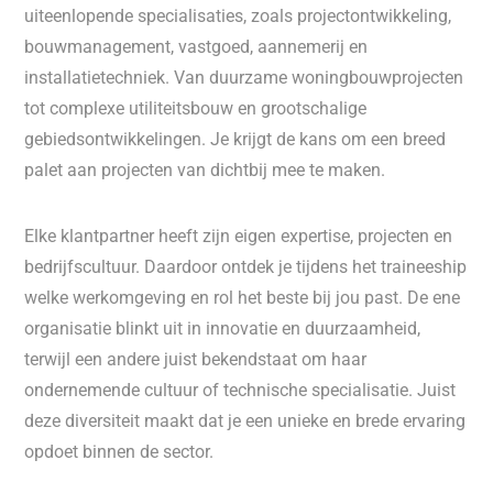
uiteenlopende specialisaties, zoals projectontwikkeling,
bouwmanagement, vastgoed, aannemerij en
installatietechniek. Van duurzame woningbouwprojecten
tot complexe utiliteitsbouw en grootschalige
gebiedsontwikkelingen. Je krijgt de kans om een breed
palet aan projecten van dichtbij mee te maken.
Elke klantpartner heeft zijn eigen expertise, projecten en
bedrijfscultuur. Daardoor ontdek je tijdens het traineeship
welke werkomgeving en rol het beste bij jou past. De ene
organisatie blinkt uit in innovatie en duurzaamheid,
terwijl een andere juist bekendstaat om haar
ondernemende cultuur of technische specialisatie. Juist
deze diversiteit maakt dat je een unieke en brede ervaring
opdoet binnen de sector.