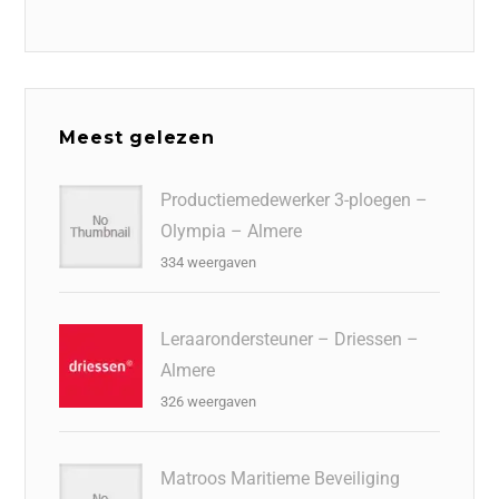
Meest gelezen
Productiemedewerker 3-ploegen –
Olympia – Almere
334 weergaven
Leraarondersteuner – Driessen –
Almere
326 weergaven
Matroos Maritieme Beveiliging