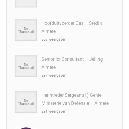
Hoofduitvoerder Gas – Stedin –
Almere
303 weergaven
Senior Ict Consultant – Jelling –
Almere
297 weergaven
Herintreder Sergeant(1) Genie –
Ministerie van Defensie – Almere
291 weergaven