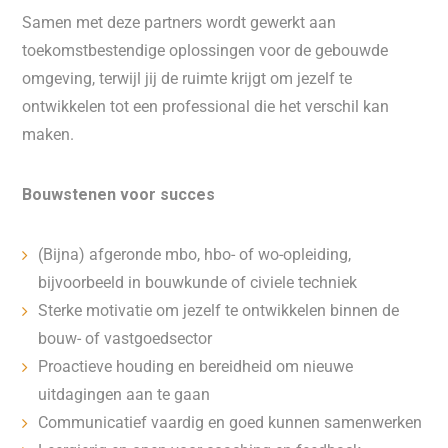
Samen met deze partners wordt gewerkt aan
toekomstbestendige oplossingen voor de gebouwde
omgeving, terwijl jij de ruimte krijgt om jezelf te
ontwikkelen tot een professional die het verschil kan
maken.
Bouwstenen voor succes
(Bijna) afgeronde mbo, hbo- of wo-opleiding,
bijvoorbeeld in bouwkunde of civiele techniek
Sterke motivatie om jezelf te ontwikkelen binnen de
bouw- of vastgoedsector
Proactieve houding en bereidheid om nieuwe
uitdagingen aan te gaan
Communicatief vaardig en goed kunnen samenwerken