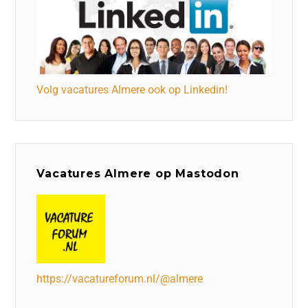
Volg vacatures Almere ook op Linkedin!
Vacatures Almere op Mastodon
https://vacatureforum.nl/@almere