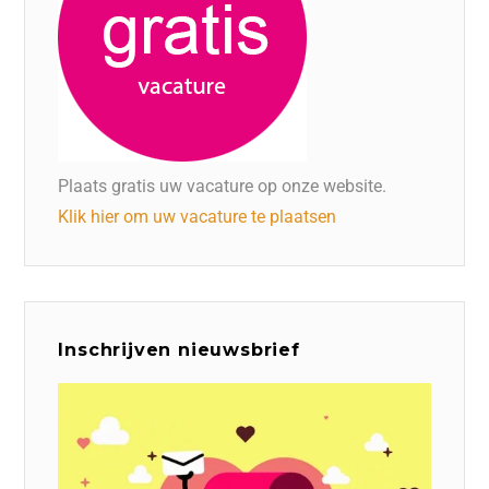
Plaats gratis uw vacature op onze website.
Klik hier om uw vacature te plaatsen
Inschrijven nieuwsbrief