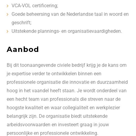
VCA-VOL certificering;
Goede beheersing van de Nederlandse taal in woord en
geschrift;
Uitstekende plannings- en organisatievaardigheden.
Aanbod
Bij dit toonaangevende civiele bedrijf krijg je de kans om
je expertise verder te ontwikkelen binnen een
professionele organisatie die innovatie en duurzaamheid
hoog in het vaandel heeft staan. Je wordt onderdeel van
een hecht team van professionals die streven naar de
hoogste kwaliteit en waar collegialiteit en werkplezier
belangrijk zijn. De organisatie biedt uitstekende
arbeidsvoorwaarden en investeert graag in jouw
persoonlijke en professionele ontwikkeling.