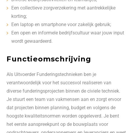
Een collectieve zorgverzekering met aantrekkelijke
korting;
Een laptop en smartphone voor zakelijk gebruik;
Een open en informele bedrijfscultuur waar jouw input
wordt gewaardeerd.
Functieomschrijving
Als Uitvoerder Funderingstechnieken ben je
verantwoordelijk voor het succesvol realiseren van
diverse funderingsprojecten binnen de civiele techniek.
Je stuurt een team van vakmensen aan en zorgt ervoor
dat projecten binnen planning, budget en volgens de
hoogste kwaliteitsnormen worden opgeleverd. Je bent
het eerste aanspreekpunt op de bouwplaats voor
opdrachtgevers, onderaannemers en leveranciers en weet