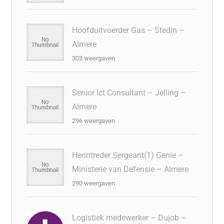
Hoofduitvoerder Gas – Stedin –
Almere
303 weergaven
Senior Ict Consultant – Jelling –
Almere
296 weergaven
Herintreder Sergeant(1) Genie –
Ministerie van Defensie – Almere
290 weergaven
Logistiek medewerker – Dujob –