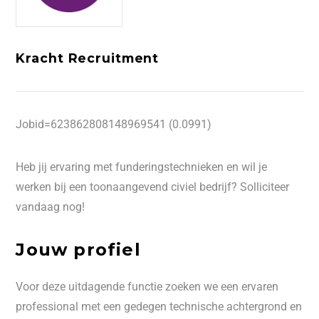
Kracht Recruitment
Jobid=623862808148969541 (0.0991)
Heb jij ervaring met funderingstechnieken en wil je
werken bij een toonaangevend civiel bedrijf? Solliciteer
vandaag nog!
Jouw profiel
Voor deze uitdagende functie zoeken we een ervaren
professional met een gedegen technische achtergrond en