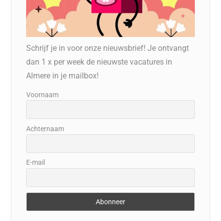
Schrijf je in voor onze nieuwsbrief! Je ontvangt
dan 1 x per week de nieuwste vacatures in
Almere in je mailbox!
Voornaam
Achternaam
E-mail