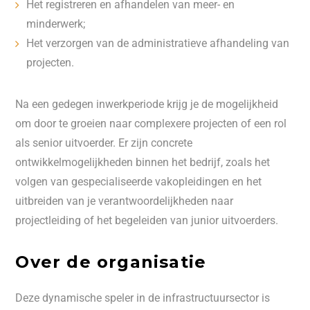
Het registreren en afhandelen van meer- en
minderwerk;
Het verzorgen van de administratieve afhandeling van
projecten.
Na een gedegen inwerkperiode krijg je de mogelijkheid
om door te groeien naar complexere projecten of een rol
als senior uitvoerder. Er zijn concrete
ontwikkelmogelijkheden binnen het bedrijf, zoals het
volgen van gespecialiseerde vakopleidingen en het
uitbreiden van je verantwoordelijkheden naar
projectleiding of het begeleiden van junior uitvoerders.
Over de organisatie
Deze dynamische speler in de infrastructuursector is