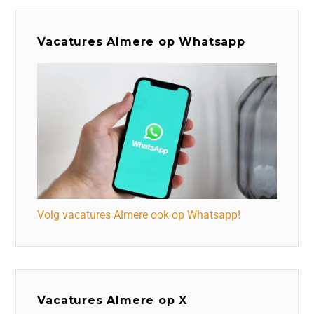
Vacatures Almere op Whatsapp
Volg vacatures Almere ook op Whatsapp!
Vacatures Almere op X