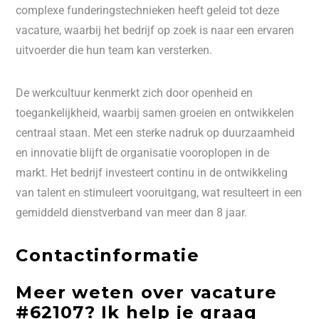
complexe funderingstechnieken heeft geleid tot deze
vacature, waarbij het bedrijf op zoek is naar een ervaren
uitvoerder die hun team kan versterken.
De werkcultuur kenmerkt zich door openheid en
toegankelijkheid, waarbij samen groeien en ontwikkelen
centraal staan. Met een sterke nadruk op duurzaamheid
en innovatie blijft de organisatie vooroplopen in de
markt. Het bedrijf investeert continu in de ontwikkeling
van talent en stimuleert vooruitgang, wat resulteert in een
gemiddeld dienstverband van meer dan 8 jaar.
Contactinformatie
Meer weten over vacature
#62107? Ik help je graag