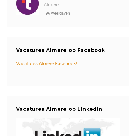
Almere
196 weergaven
Vacatures Almere op Facebook
Vacatures Almere Facebook!
Vacatures Almere op LinkedIn