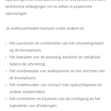
technische uitdagingen om te zetten in praktische
oplossingen.
Je werkzaamheden bestaan onder andere uit:
Het aansturen en coördineren van het uitvoeringsteam
op de bouwplaats;
Het bewaken van de planning, kwaliteit en veiligheid
tijdens de uitvoering;
Het voorbereiden van werkplannen en het inrichten van
de bouwplaats;
Het onderhouden van contact met opdrachtgevers en
andere stakeholders;
Het controleren en bijsturen van de voortgang en het
signaleren van afwijkingen;