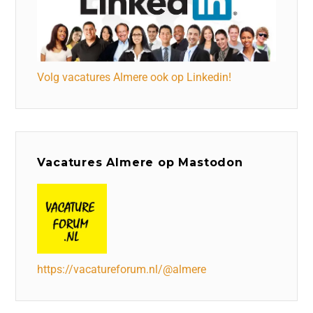
Volg vacatures Almere ook op Linkedin!
Vacatures Almere op Mastodon
https://vacatureforum.nl/@almere