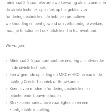
minimaal 3-5 jaar relevante werkervaring als uitvoerder in
de civiele techniek, specifiek op het gebied van
funderingstechnieken. Je hebt een proactieve
werkhouding en bent gewend om zelfstandig te werken,
maar je functioneert ook uitstekend in teamverband.
We vragen:
Minimaal 3-5 jaar aantoonbare ervaring als uitvoerder
in de civiele techniek;
Een afgeronde opleiding op MBO+/HBO-niveau in de
richting Civiele Techniek of Bouwkunde;
Kennis van moderne funderingstechnieken en
bijbehorende bouwmethoden;
Sterke communicatieve vaardigheden en een
klantgerichte instelling;