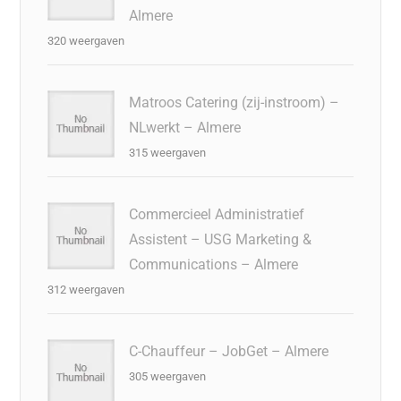
Almere
320 weergaven
Matroos Catering (zij-instroom) –
NLwerkt – Almere
315 weergaven
Commercieel Administratief
Assistent – USG Marketing &
Communications – Almere
312 weergaven
C-Chauffeur – JobGet – Almere
305 weergaven