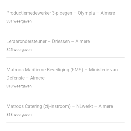
Productiemedewerker 3-ploegen – Olympia – Almere
331 weergaven
Leraarondersteuner – Driessen – Almere
325 weergaven
Matroos Maritieme Beveiliging (FMS) – Ministerie van
Defensie – Almere
318 weergaven
Matroos Catering (zij-instroom) – NLwerkt – Almere
313 weergaven