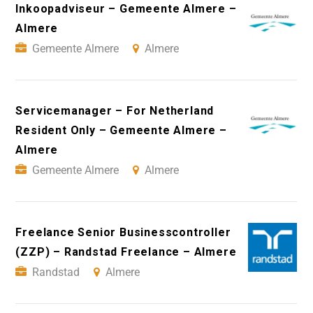
Inkoopadviseur – Gemeente Almere –
Almere
Gemeente Almere
Almere
Servicemanager – For Netherland
Resident Only – Gemeente Almere –
Almere
Gemeente Almere
Almere
Freelance Senior Businesscontroller
(ZZP) – Randstad Freelance – Almere
Randstad
Almere