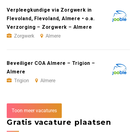
Verpleegkundige via Zorgwerk in
Flevoland, Flevoland, Almere • o.a.
Verzorging – Zorgwerk – Almere
Zorgwerk
Almere
Beveiliger COA Almere – Trigion –
Almere
Trigion
Almere
Toon meer vacatures
Gratis vacature plaatsen