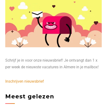
Schrijf je in voor onze nieuwsbrief! Je ontvangt dan 1 x
per week de nieuwste vacatures in Almere in je mailbox!
Inschrijven nieuwsbrief
Meest gelezen