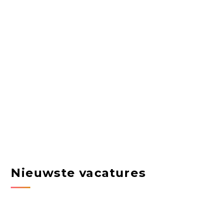
Nieuwste vacatures