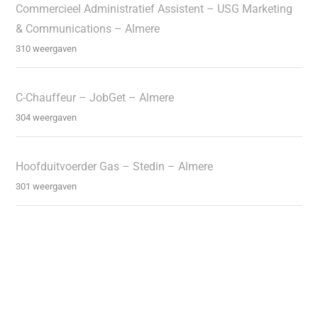
Commercieel Administratief Assistent – USG Marketing
& Communications – Almere
310 weergaven
C-Chauffeur – JobGet – Almere
304 weergaven
Hoofduitvoerder Gas – Stedin – Almere
301 weergaven