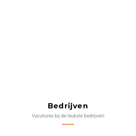
Bedrijven
Vacatures bij de leukste bedrijven!