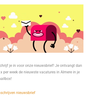
chrijf je in voor onze nieuwsbrief! Je ontvangt dan
 x per week de nieuwste vacatures in Almere in je
ailbox!
nschrijven nieuwsbrief