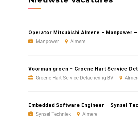
Operator Mitsubishi Almere – Manpower –
Manpower
Almere
Voorman groen – Groene Hart Service Det
Groene Hart Service Detachering BV
Almer
Embedded Software Engineer – Synsel Te
Synsel Techniek
Almere