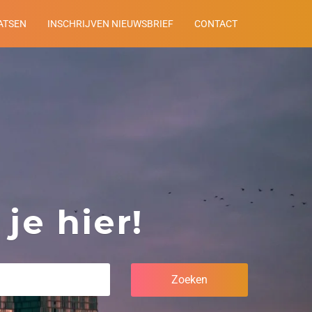
ATSEN
INSCHRIJVEN NIEUWSBRIEF
CONTACT
je hier!